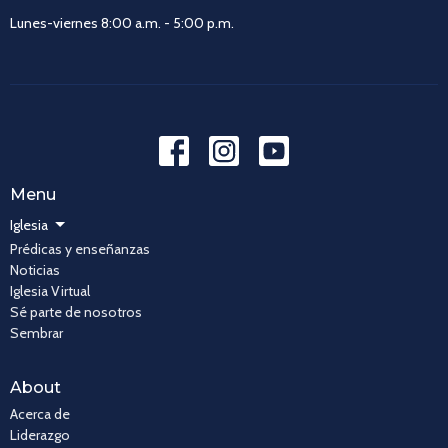
Lunes-viernes 8:00 a.m. - 5:00 p.m.
Menu
Iglesia
Prédicas y enseñanzas
Noticias
Iglesia Virtual
Sé parte de nosotros
Sembrar
About
Acerca de
Liderazgo