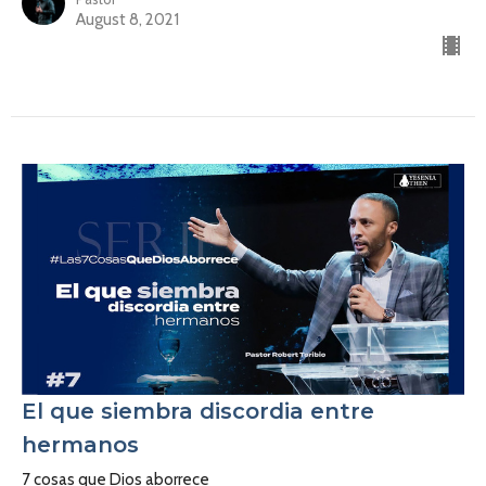
August 8, 2021
El que siembra discordia entre
hermanos
7 cosas que Dios aborrece