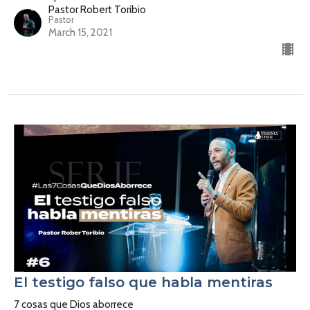
Pastor Robert Toribio
Pastor
March 15, 2021
El testigo falso que habla mentiras
7 cosas que Dios aborrece