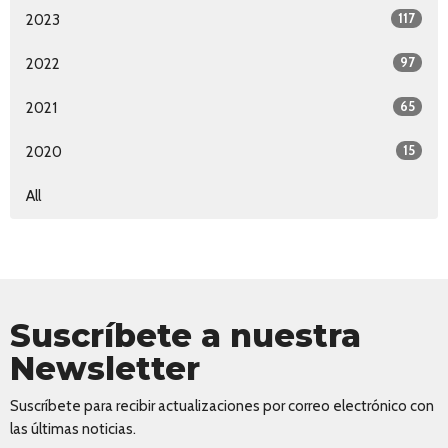
117
2023
97
2022
65
2021
15
2020
All
Suscríbete a nuestra
Newsletter
Suscríbete para recibir actualizaciones por correo electrónico con
las últimas noticias.