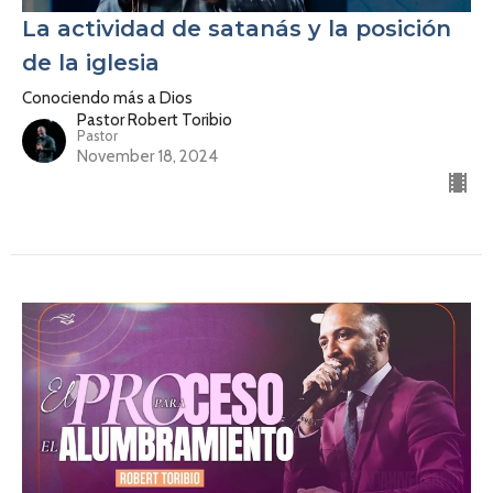
La actividad de satanás y la posición
de la iglesia
Conociendo más a Dios
Pastor Robert Toribio
Pastor
November 18, 2024