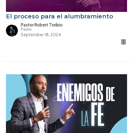
El proceso para el alumbramiento
Pastor Robert Toribio
Pastor
September 18, 2024