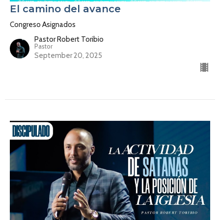
El camino del avance
Congreso Asignados
Pastor Robert Toribio
Pastor
September 20, 2025