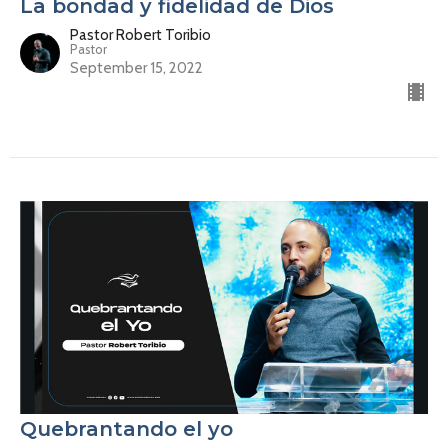
La bondad y fidelidad de Dios
Pastor Robert Toribio
Pastor
September 15, 2022
Quebrantando el yo