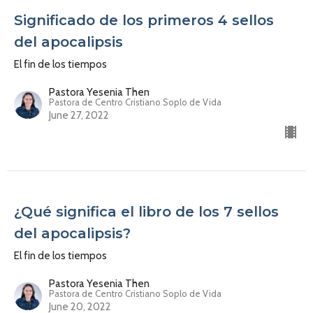
Significado de los primeros 4 sellos
del apocalipsis
El fin de los tiempos
Pastora Yesenia Then
Pastora de Centro Cristiano Soplo de Vida
June 27, 2022
¿Qué significa el libro de los 7 sellos
del apocalipsis?
El fin de los tiempos
Pastora Yesenia Then
Pastora de Centro Cristiano Soplo de Vida
June 20, 2022