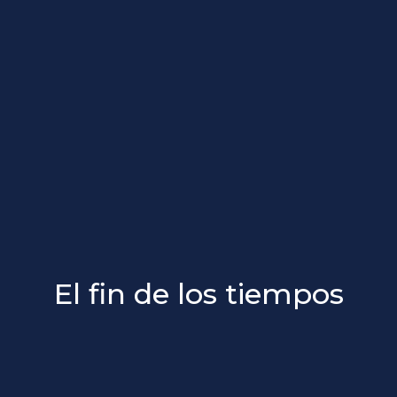
El fin de los tiempos