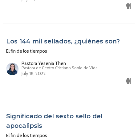
Los 144 mil sellados, ¿quiénes son?
El fin de los tiempos
Pastora Yesenia Then
Pastora de Centro Cristiano Soplo de Vida
July 18, 2022
Significado del sexto sello del
apocalipsis
El fin de los tiempos