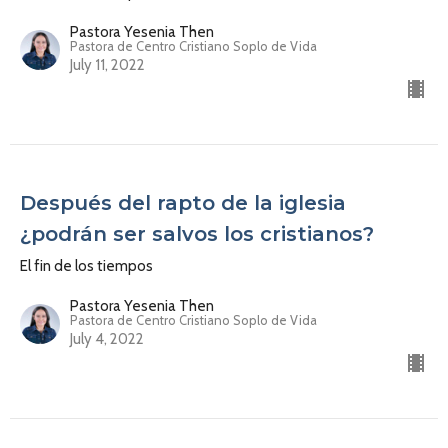
Pastora Yesenia Then
Pastora de Centro Cristiano Soplo de Vida
July 11, 2022
Después del rapto de la iglesia
¿podrán ser salvos los cristianos?
El fin de los tiempos
Pastora Yesenia Then
Pastora de Centro Cristiano Soplo de Vida
July 4, 2022