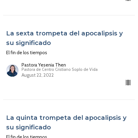
La sexta trompeta del apocalipsis y
su significado
El fin de los tiempos
Pastora Yesenia Then
Pastora de Centro Cristiano Soplo de Vida
August 22, 2022
La quinta trompeta del apocalipsis y
su significado
El fin de los tiempos