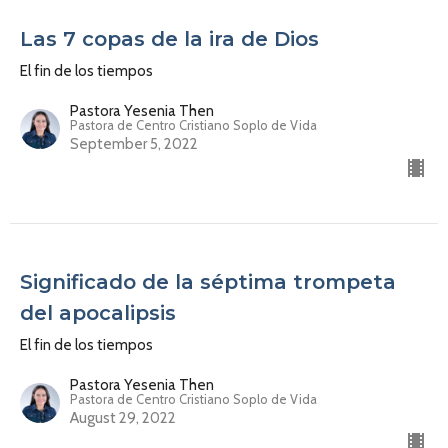
Las 7 copas de la ira de Dios
El fin de los tiempos
Pastora Yesenia Then
Pastora de Centro Cristiano Soplo de Vida
September 5, 2022
Significado de la séptima trompeta
del apocalipsis
El fin de los tiempos
Pastora Yesenia Then
Pastora de Centro Cristiano Soplo de Vida
August 29, 2022