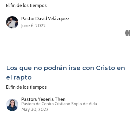
El fin de los tiempos
Pastor David Velázquez
June 6, 2022
Los que no podrán irse con Cristo en
el rapto
El fin de los tiempos
Pastora Yesenia Then
Pastora de Centro Cristiano Soplo de Vida
May 30, 2022