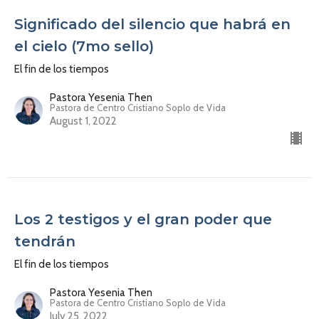
Significado del silencio que habrá en
el cielo (7mo sello)
El fin de los tiempos
Pastora Yesenia Then
Pastora de Centro Cristiano Soplo de Vida
August 1, 2022
Los 2 testigos y el gran poder que
tendrán
El fin de los tiempos
Pastora Yesenia Then
Pastora de Centro Cristiano Soplo de Vida
July 25, 2022