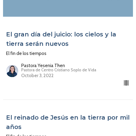
El gran día del juicio: los cielos y la
tierra serán nuevos
El fin de los tiempos
Pastora Yesenia Then
Pastora de Centro Cristiano Soplo de Vida
October 3, 2022
El reinado de Jesús en la tierra por mil
años