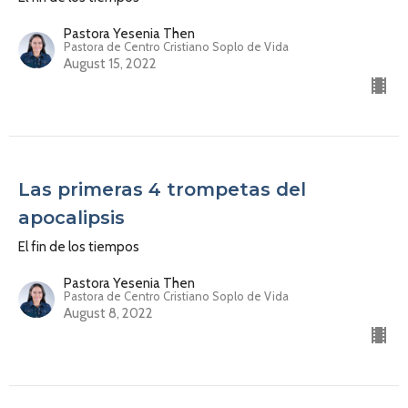
Pastora Yesenia Then
Pastora de Centro Cristiano Soplo de Vida
August 15, 2022
Las primeras 4 trompetas del
apocalipsis
El fin de los tiempos
Pastora Yesenia Then
Pastora de Centro Cristiano Soplo de Vida
August 8, 2022