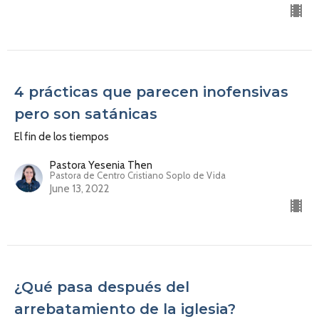
4 prácticas que parecen inofensivas
pero son satánicas
El fin de los tiempos
Pastora Yesenia Then
Pastora de Centro Cristiano Soplo de Vida
June 13, 2022
¿Qué pasa después del
arrebatamiento de la iglesia?