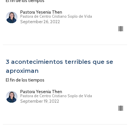
El fin de los tiempos
Pastora Yesenia Then
Pastora de Centro Cristiano Soplo de Vida
September 26, 2022
3 acontecimientos terribles que se
aproximan
El fin de los tiempos
Pastora Yesenia Then
Pastora de Centro Cristiano Soplo de Vida
September 19, 2022