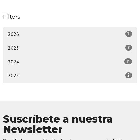
Filters
2
2026
7
2025
11
2024
2
2023
Suscríbete a nuestra
Newsletter