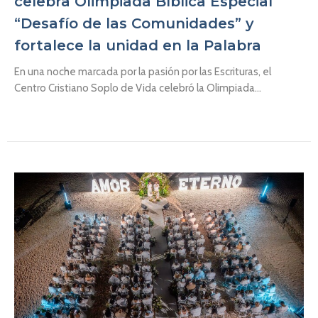
celebra Olimpiada Bíblica Especial
“Desafío de las Comunidades” y
fortalece la unidad en la Palabra
En una noche marcada por la pasión por las Escrituras, el
Centro Cristiano Soplo de Vida celebró la Olimpiada...