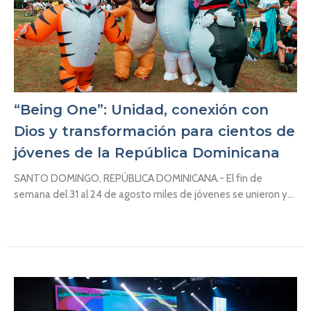
“Being One”: Unidad, conexión con
Dios y transformación para cientos de
jóvenes de la República Dominicana
SANTO DOMINGO, REPÚBLICA DOMINICANA.- El fin de
semana del 31 al 24 de agosto miles de jóvenes se unieron y...