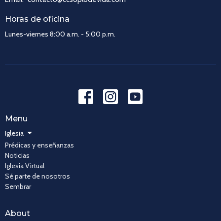
Horas de oficina
Lunes-viernes 8:00 a.m. - 5:00 p.m.
Menu
Iglesia
Prédicas y enseñanzas
Noticias
Iglesia Virtual
Sé parte de nosotros
Sembrar
About