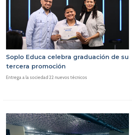
Soplo Educa celebra graduación de su
tercera promoción
Entrega a la sociedad 22 nuevos técnicos