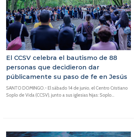
El CCSV celebra el bautismo de 88
personas que decidieron dar
públicamente su paso de fe en Jesús
SANTO DOMINGO.- El sábado 14 de junio, el Centro Cristiano
Soplo de Vida (CCSV), junto a sus iglesias hijas: Soplo...