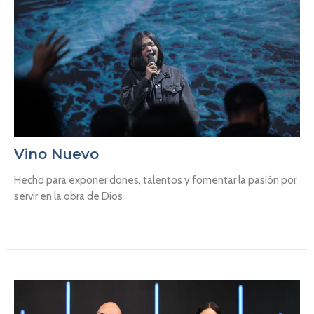
Vino Nuevo
Hecho para exponer dones, talentos y fomentar la pasión por
servir en la obra de Dios