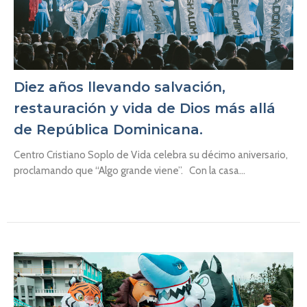
Diez años llevando salvación,
restauración y vida de Dios más allá
de República Dominicana.
Centro Cristiano Soplo de Vida celebra su décimo aniversario,
proclamando que “Algo grande viene”. Con la casa...