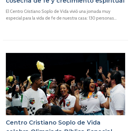
cosecha de fe y crecimiento espiritual
El Centro Cristiano Soplo de Vida vivió una jornada muy
especial para la vida de fe de nuestra casa: 130 personas...
Centro Cristiano Soplo de Vida