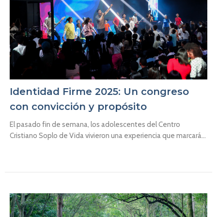
Identidad Firme 2025: Un congreso
con convicción y propósito
El pasado fin de semana, los adolescentes del Centro
Cristiano Soplo de Vida vivieron una experiencia que marcará...