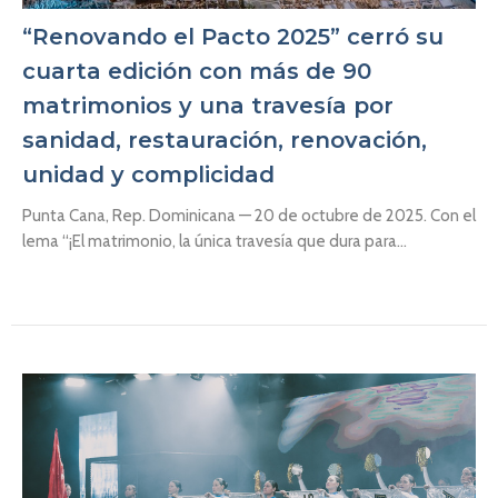
“Renovando el Pacto 2025” cerró su
cuarta edición con más de 90
matrimonios y una travesía por
sanidad, restauración, renovación,
unidad y complicidad
Punta Cana, Rep. Dominicana — 20 de octubre de 2025. Con el
lema “¡El matrimonio, la única travesía que dura para...