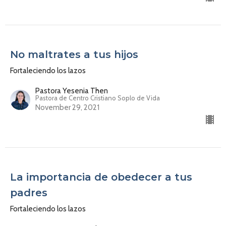
No maltrates a tus hijos
Fortaleciendo los lazos
Pastora Yesenia Then
Pastora de Centro Cristiano Soplo de Vida
November 29, 2021
La importancia de obedecer a tus
padres
Fortaleciendo los lazos