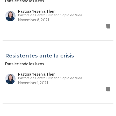
Fortaleciendo los lazos
Pastora Yesenia Then
Pastora de Centro Cristiano Soplo de Vida
November 8, 2021
Resistentes ante la crisis
Fortaleciendo los lazos
Pastora Yesenia Then
Pastora de Centro Cristiano Soplo de Vida
November 1, 2021