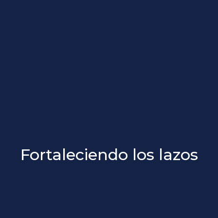
Fortaleciendo los lazos