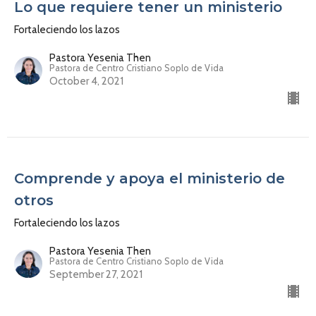
Lo que requiere tener un ministerio
Fortaleciendo los lazos
Pastora Yesenia Then
Pastora de Centro Cristiano Soplo de Vida
October 4, 2021
Comprende y apoya el ministerio de
otros
Fortaleciendo los lazos
Pastora Yesenia Then
Pastora de Centro Cristiano Soplo de Vida
September 27, 2021