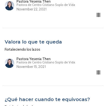
Pastora Yesenia Then
Pastora de Centro Cristiano Soplo de Vida
November 22, 2021
Valora lo que te queda
Fortaleciendo los lazos
Pastora Yesenia Then
Pastora de Centro Cristiano Soplo de Vida
November 15, 2021
¿Qué hacer cuando te equivocas?