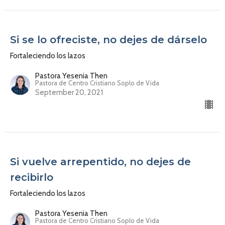
Si se lo ofreciste, no dejes de dárselo
Fortaleciendo los lazos
Pastora Yesenia Then
Pastora de Centro Cristiano Soplo de Vida
September 20, 2021
Si vuelve arrepentido, no dejes de
recibirlo
Fortaleciendo los lazos
Pastora Yesenia Then
Pastora de Centro Cristiano Soplo de Vida