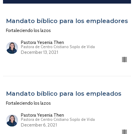
Mandato bíblico para los empleadores
Fortaleciendo los lazos
Pastora Yesenia Then
Pastora de Centro Cristiano Soplo de Vida
December 13, 2021
Mandato bíblico para los empleados
Fortaleciendo los lazos
Pastora Yesenia Then
Pastora de Centro Cristiano Soplo de Vida
December 6, 2021