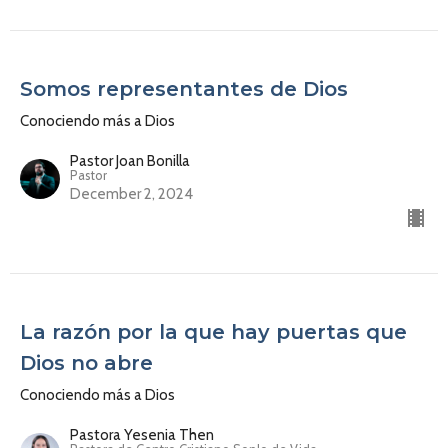
Somos representantes de Dios
Conociendo más a Dios
Pastor Joan Bonilla
Pastor
December 2, 2024
La razón por la que hay puertas que
Dios no abre
Conociendo más a Dios
Pastora Yesenia Then