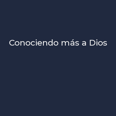
Conociendo más a Dios