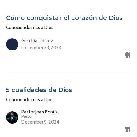
Cómo conquistar el corazón de Dios
Conociendo más a Dios
Griselda Urbáez
December 23, 2024
5 cualidades de Dios
Conociendo más a Dios
Pastor Joan Bonilla
Pastor
December 9, 2024