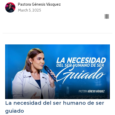
Pastora Génesis Vásquez
March 5, 2025
La necesidad del ser humano de ser
guiado