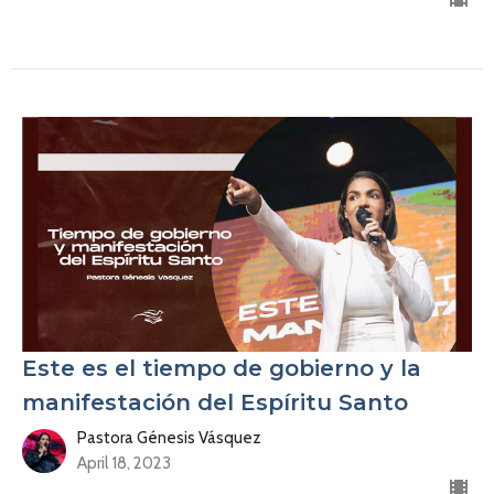
Este es el tiempo de gobierno y la
manifestación del Espíritu Santo
Pastora Génesis Vásquez
April 18, 2023