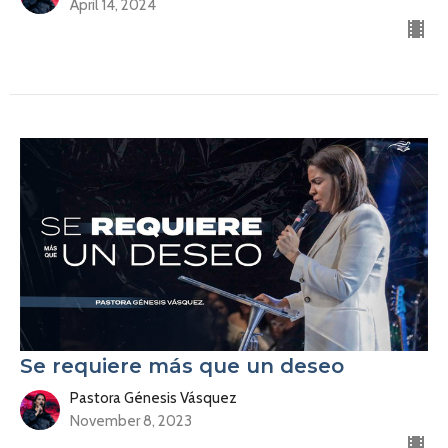
April 14, 2024
Se requiere más que un deseo
Pastora Génesis Vásquez
November 8, 2023