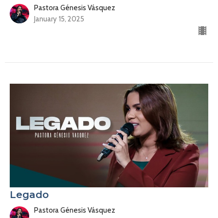
Pastora Génesis Vásquez
January 15, 2025
Legado
Pastora Génesis Vásquez