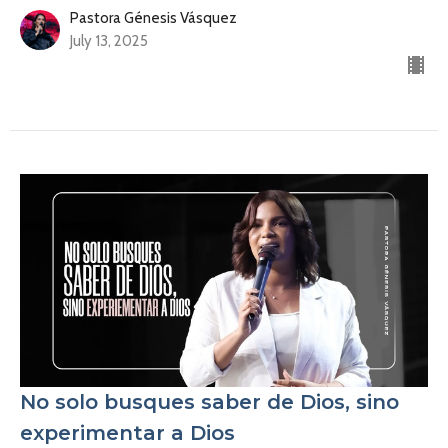
Pastora Génesis Vásquez
July 13, 2025
No solo busques saber de Dios, sino
experimentar a Dios