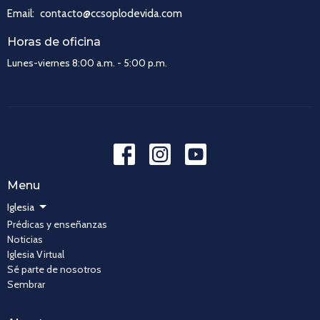
Email
:
contacto@ccsoplodevida.com
Horas de oficina
Lunes-viernes 8:00 a.m. - 5:00 p.m.
Menu
Iglesia
Prédicas y enseñanzas
Noticias
Iglesia Virtual
Sé parte de nosotros
Sembrar