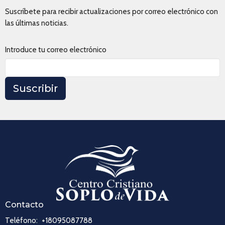
Suscríbete para recibir actualizaciones por correo electrónico con
las últimas noticias.
Introduce tu correo electrónico
Suscribir
Contacto
Teléfono:
+18095087788