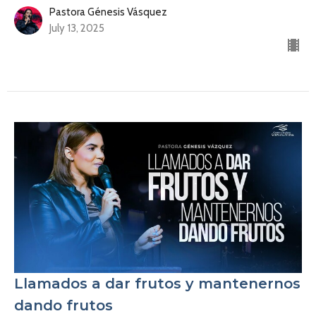
Pastora Génesis Vásquez
July 13, 2025
Llamados a dar frutos y mantenernos
dando frutos