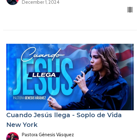
December 1, 2024
Cuando Jesús llega - Soplo de Vida
New York
Pastora Génesis Vásquez