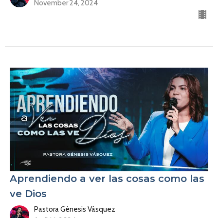
November 24, 2024
Aprendiendo a ver las cosas como las
ve Dios
Pastora Génesis Vásquez