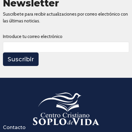
Newsletter
Suscríbete para recibir actualizaciones por correo electrónico con
las últimas noticias.
Introduce tu correo electrónico
Suscribir
Contacto