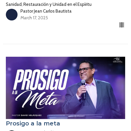
Sanidad, Restauración y Unidad en el Espíritu
Pastor Jean Carlos Bautista
March 17, 2025
Prosigo a la meta