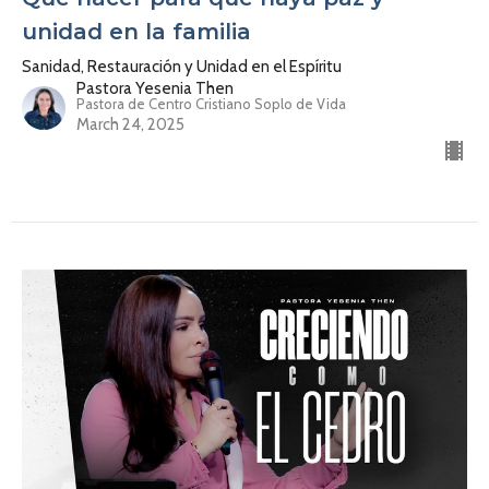
unidad en la familia
Sanidad, Restauración y Unidad en el Espíritu
Pastora Yesenia Then
Pastora de Centro Cristiano Soplo de Vida
March 24, 2025