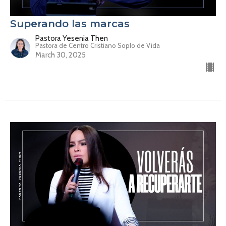
Superando las marcas
Pastora Yesenia Then
Pastora de Centro Cristiano Soplo de Vida
March 30, 2025