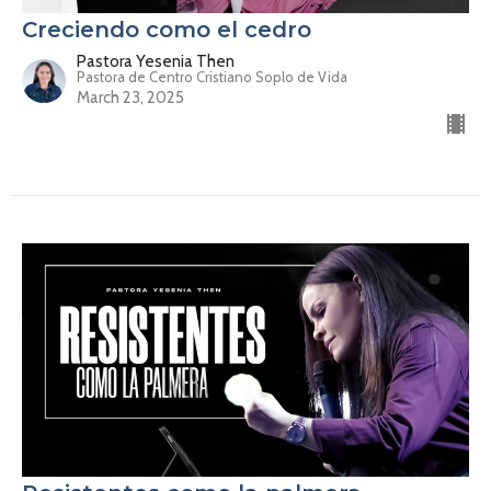
Creciendo como el cedro
Pastora Yesenia Then
Pastora de Centro Cristiano Soplo de Vida
March 23, 2025