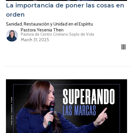
La importancia de poner las cosas en
orden
Sanidad, Restauración y Unidad en el Espíritu
Pastora Yesenia Then
Pastora de Centro Cristiano Soplo de Vida
March 31, 2025