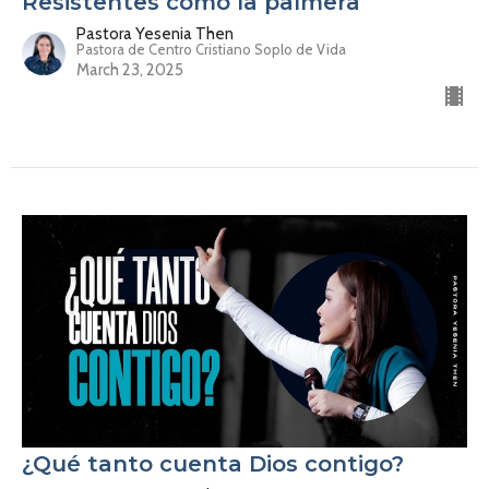
Resistentes como la palmera
Pastora Yesenia Then
Pastora de Centro Cristiano Soplo de Vida
March 23, 2025
¿Qué tanto cuenta Dios contigo?