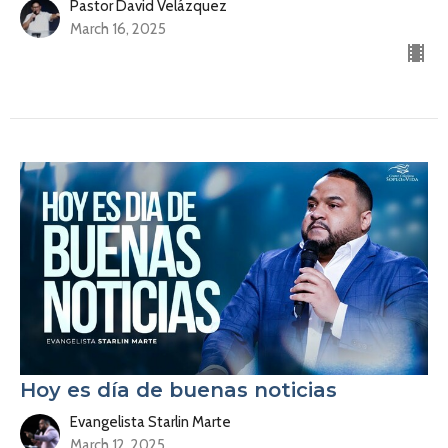
Pastor David Velázquez
March 16, 2025
Hoy es día de buenas noticias
Evangelista Starlin Marte
March 12, 2025