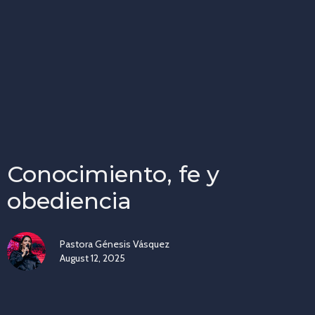
Conocimiento, fe y
obediencia
Pastora Génesis Vásquez
August 12, 2025