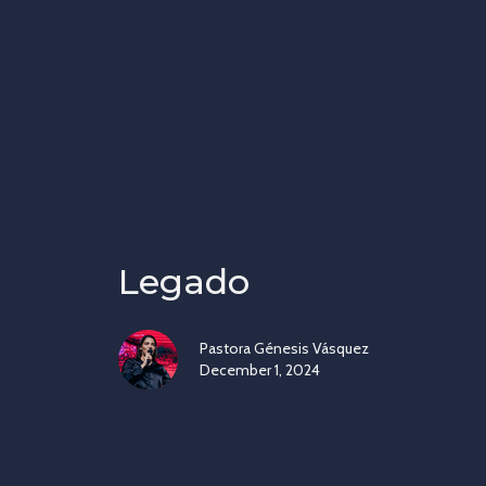
Legado
Pastora Génesis Vásquez
December 1, 2024