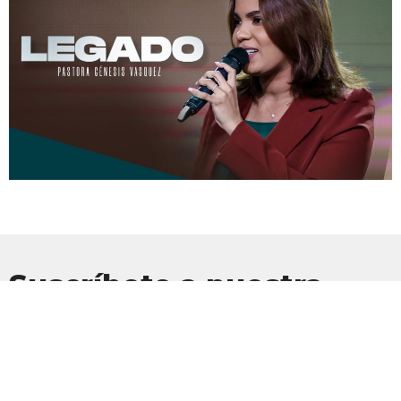
Suscríbete a nuestra
Newsletter
Suscríbete para recibir actualizaciones por correo electrónico con
las últimas noticias.