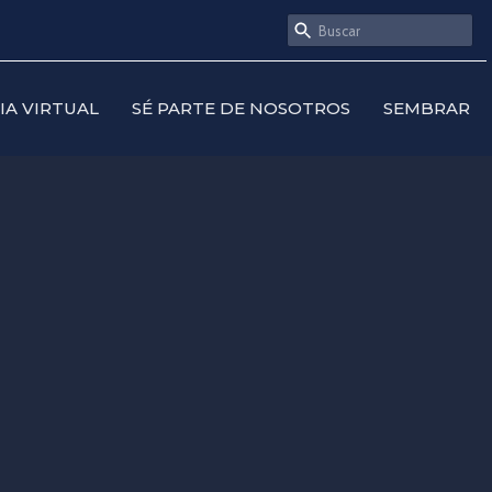
SIA VIRTUAL
SÉ PARTE DE NOSOTROS
SEMBRAR