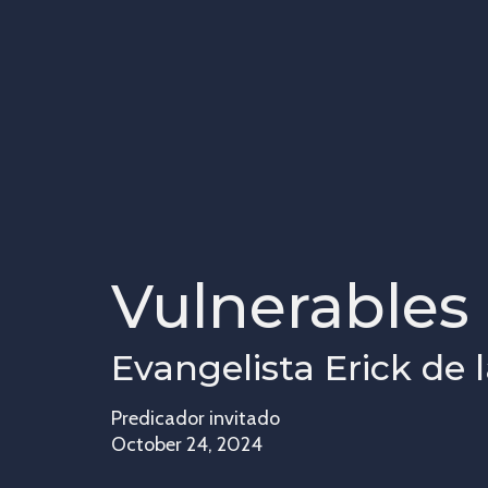
Vulnerables
Evangelista Erick de 
Predicador invitado
October 24, 2024