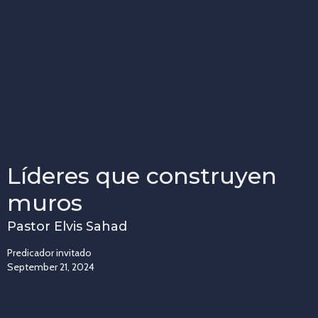
Líderes que construyen
muros
Pastor Elvis Sahad
Predicador invitado
September 21, 2024