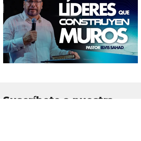
Suscríbete a nuestra
Newsletter
Suscríbete para recibir actualizaciones por correo electrónico con
las últimas noticias.