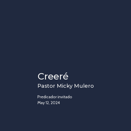
Creeré
Pastor Micky Mulero
Predicador invitado
May 12, 2024