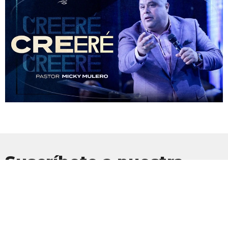
Suscríbete a nuestra
Newsletter
Suscríbete para recibir actualizaciones por correo electrónico con
las últimas noticias.