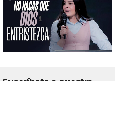
Suscríbete a nuestra
Newsletter
Suscríbete para recibir actualizaciones por correo electrónico con
las últimas noticias.