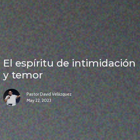
El espíritu de intimidación
y temor
Pastor David Velázquez
May 22, 2023