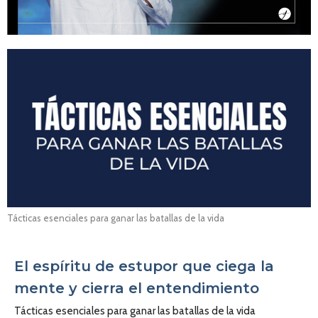
Tácticas esenciales para ganar las batallas de la vida
El espíritu de estupor que ciega la
mente y cierra el entendimiento
Tácticas esenciales para ganar las batallas de la vida