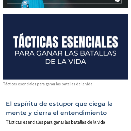
Tácticas esenciales para ganar las batallas de la vida
El espíritu de estupor que ciega la
mente y cierra el entendimiento
Tácticas esenciales para ganar las batallas de la vida