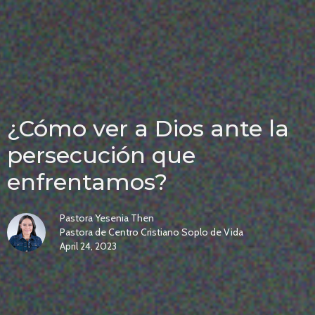
¿Cómo ver a Dios ante la
persecución que
enfrentamos?
Pastora Yesenia Then
Pastora de Centro Cristiano Soplo de Vida
April 24, 2023