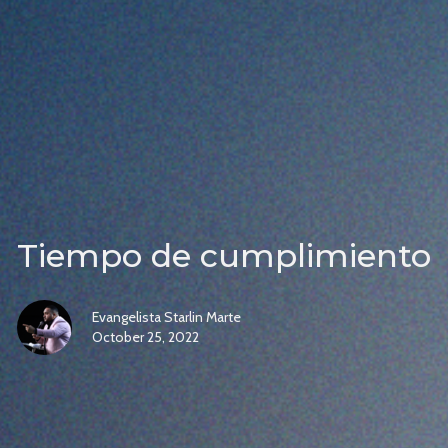
Tiempo de cumplimiento
Evangelista Starlin Marte
October 25, 2022