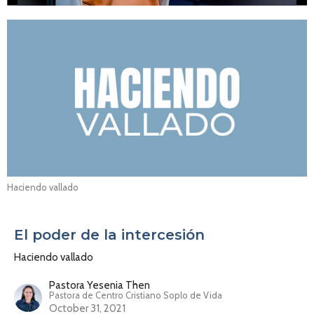
Haciendo vallado
El poder de la intercesión
Haciendo vallado
Pastora Yesenia Then
Pastora de Centro Cristiano Soplo de Vida
October 31, 2021