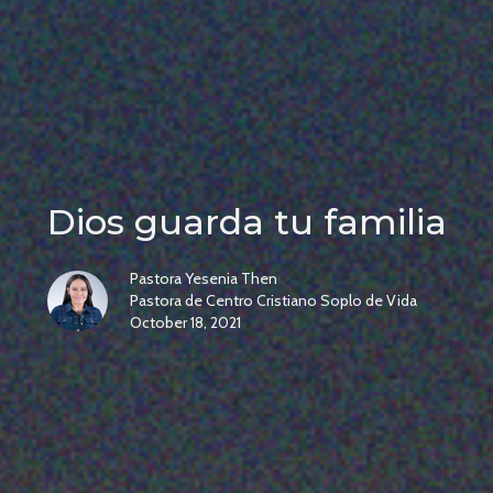
Dios guarda tu familia
Pastora Yesenia Then
Pastora de Centro Cristiano Soplo de Vida
October 18, 2021