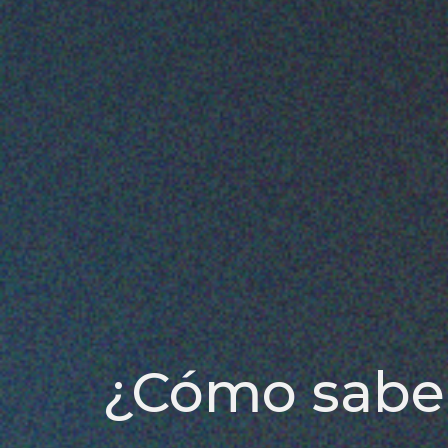
¿Cómo saber 