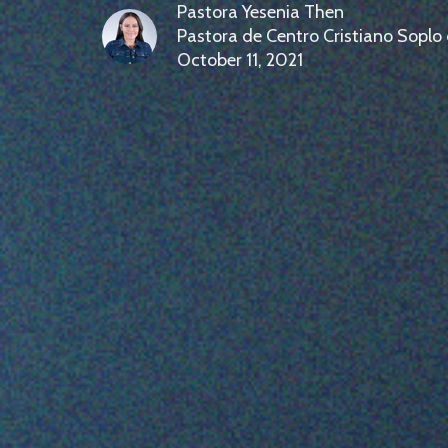
Pastora Yesenia Then
Pastora de Centro Cristiano Soplo
October 11, 2021