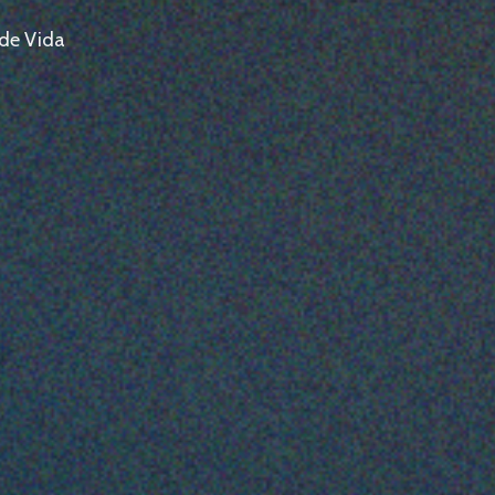
 de Vida