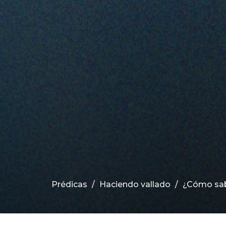
Prédicas
Haciendo vallado
¿Cómo sabe