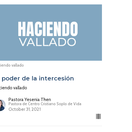
iendo vallado
l poder de la intercesión
ciendo vallado
Pastora Yesenia Then
Pastora de Centro Cristiano Soplo de Vida
October 31, 2021