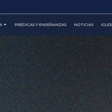
A
PRÉDICAS Y ENSEÑANZAS
NOTICIAS
IGLE