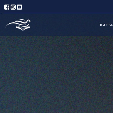
IGLESI