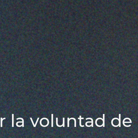
la voluntad de 