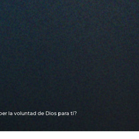
r la voluntad de Dios para ti?