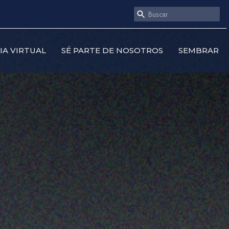
SIA VIRTUAL
SÉ PARTE DE NOSOTROS
SEMBRAR