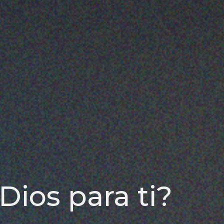
Dios para ti?