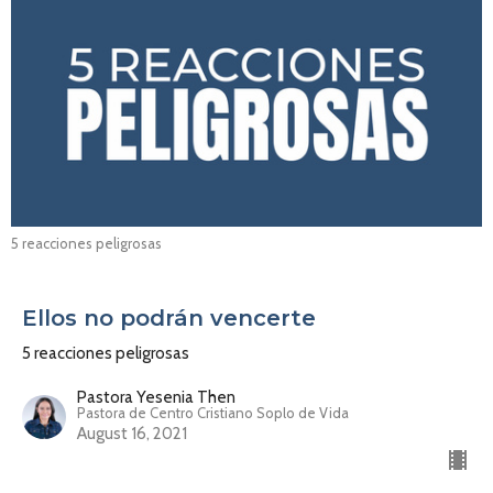
5 reacciones peligrosas
Ellos no podrán vencerte
5 reacciones peligrosas
Pastora Yesenia Then
Pastora de Centro Cristiano Soplo de Vida
August 16, 2021