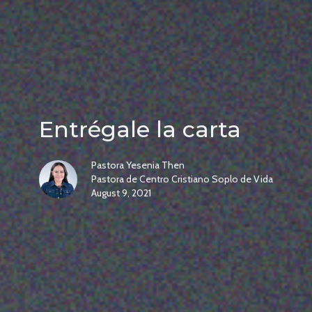
Entrégale la carta
Pastora Yesenia Then
Pastora de Centro Cristiano Soplo de Vida
August 9, 2021