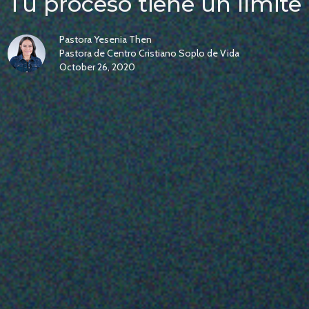
Tu proceso tiene un límite
Pastora Yesenia Then
Pastora de Centro Cristiano Soplo de Vida
October 26, 2020