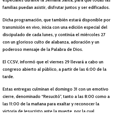
especiales durante la Semana Santa, para que todas las
familias puedan asistir, disfrutar juntos y ser edificados.
Dicha programación, que también estará disponible por
transmisión en vivo, inicia con una edición especial del
discipulado de cada lunes, y continúa el miércoles 27
con un glorioso culto de alabanza, adoración y un
poderoso mensaje de la Palabra de Dios.
El CCSV, informó que el viernes 29 llevará a cabo un
congreso abierto al público, a partir de las 6:00 de la
tarde.
Estas entregas culminan el domingo 31 con un emotivo
cierre, denominado “Resucitó”, tanto a las 8:00 como a
las 11:00 de la mañana para exaltar y reconocer la
victoria de Jesucristo ante la muerte, por la cual