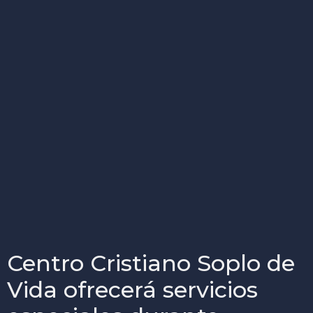
Centro Cristiano Soplo de
Vida ofrecerá servicios