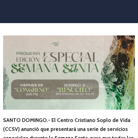
SANTO DOMINGO.- El Centro Cristiano Soplo de Vida
(CCSV) anunció que presentará una serie de servicios