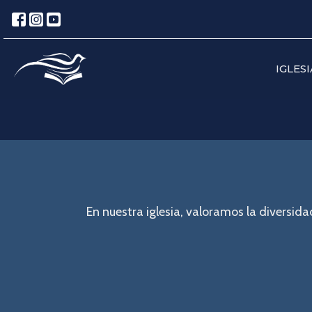
IGLESI
En nuestra iglesia, valoramos la divers