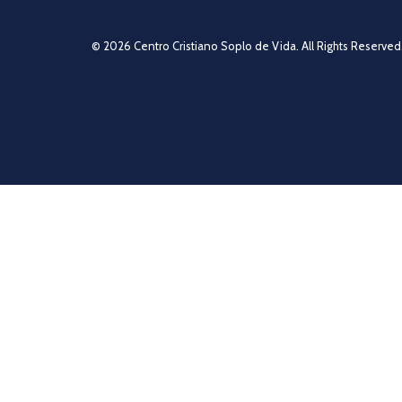
© 2026 Centro Cristiano Soplo de Vida. All Rights Reserved.