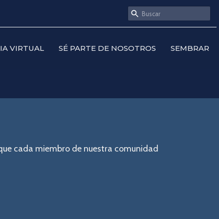
SIA VIRTUAL
SÉ PARTE DE NOSOTROS
SEMBRAR
ra que cada miembro de nuestra comunidad