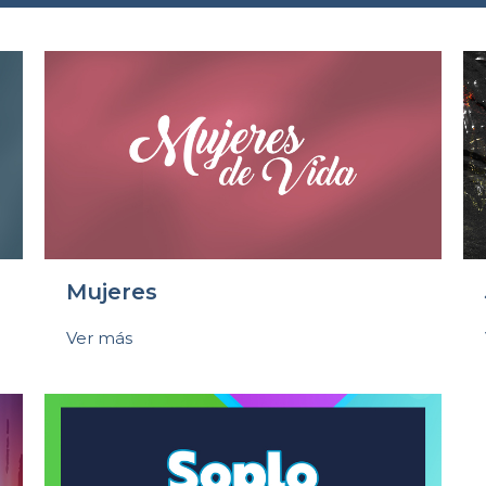
Mujeres
Ver más