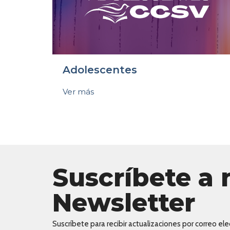
Adolescentes
Ver más
Suscríbete a 
Newsletter
Suscríbete para recibir actualizaciones por correo elec