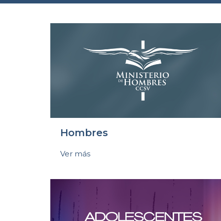
Hombres
Ver más