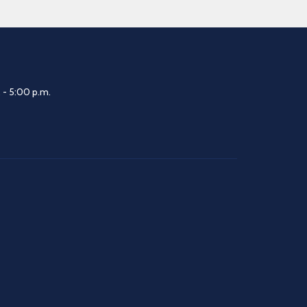
 - 5:00 p.m.